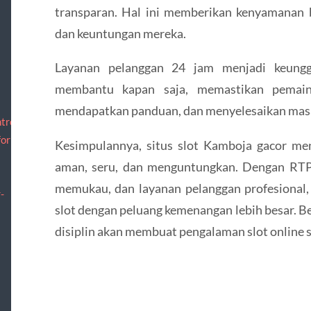
transparan. Hal ini memberikan kenyamanan
dan keuntungan mereka.
Layanan pelanggan 24 jam menjadi keungg
membantu kapan saja, memastikan pemain
mendapatkan panduan, dan menyelesaikan masal
ntro
formation-
Kesimpulannya, situs slot Kamboja gacor m
aman, seru, dan menguntungkan. Dengan RTP t
memukau, dan layanan pelanggan profesional
-
slot dengan peluang kemenangan lebih besar. B
disiplin akan membuat pengalaman slot online