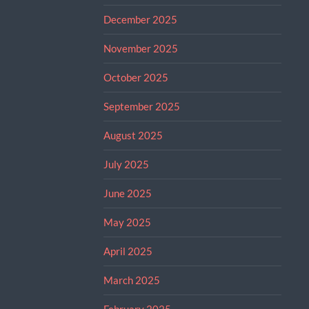
December 2025
November 2025
October 2025
September 2025
August 2025
July 2025
June 2025
May 2025
April 2025
March 2025
February 2025