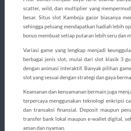
scatter, wild, dan multiplier yang mempermu
besar. Situs slot Kamboja gacor biasanya mem
sehingga peluang mendapatkan hadiah lebih opt
bonus membuat setiap putaran lebih seru dan
Variasi game yang lengkap menjadi keunggula
berbagai jenis slot, mulai dari slot klasik 3 
dengan animasi interaktif. Banyak pilihan 
slot yang sesuai dengan strategi dan gaya berm
Keamanan dan kenyamanan bermain juga menjadi
terpercaya menggunakan teknologi enkripsi c
dan transaksi finansial. Deposit maupun pen
transfer bank lokal maupun e-wallet digital, 
aman dan nyaman.