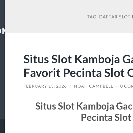
TAG:
DAFTAR SLOT
OM
Situs Slot Kamboja Ga
Favorit Pecinta Slot 
FEBRUARY 13, 2026
/
NOAH CAMPBELL
/
0 CO
Situs Slot Kamboja Gaco
Pecinta Slot