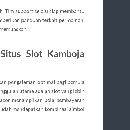
h. Tim support selalu siap membantu
mberikan panduan terkait permainan,
n memuaskan.
Situs Slot Kamboja
kan pengalaman optimal bagi pemula
ggulan utama adalah slot yang lebih
gacor menampilkan pola pembayaran
mudah mendapatkan kombinasi simbol