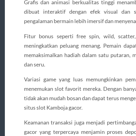
Grafis dan animasi berkualitas tinggi menam
dibuat interaktif dengan efek visual dan
pengalaman bermain lebih imersif dan menyen
Fitur bonus seperti free spin, wild, scatt
meningkatkan peluang menang. Pemain dapat 
memaksimalkan hadiah dalam satu putaran, 
dan seru.
Variasi game yang luas memungkinkan pema
menemukan slot favorit mereka. Dengan banya
tidak akan mudah bosan dan dapat terus mengeks
situs slot Kamboja gacor.
Keamanan transaksi juga menjadi pertimbanga
gacor yang terpercaya menjamin proses dep