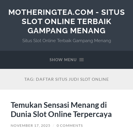
MOTHERINGTEA.COM - SITUS
SLOT ONLINE TERBAIK
GAMPANG MENANG
Situs Slot Online Terbaik Gampang Menang
SHOW MENU
TAG:
DAFTAR SITUS JUDI SLOT ONLINE
Temukan Sensasi Menang di
Dunia Slot Online Terpercaya
NOVEMBER 17, 2025
/
0 COMMENTS