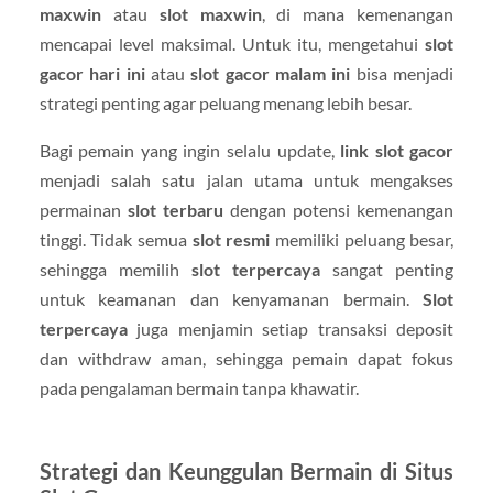
maxwin
atau
slot maxwin
, di mana kemenangan
mencapai level maksimal. Untuk itu, mengetahui
slot
gacor hari ini
atau
slot gacor malam ini
bisa menjadi
strategi penting agar peluang menang lebih besar.
Bagi pemain yang ingin selalu update,
link slot gacor
menjadi salah satu jalan utama untuk mengakses
permainan
slot terbaru
dengan potensi kemenangan
tinggi. Tidak semua
slot resmi
memiliki peluang besar,
sehingga memilih
slot terpercaya
sangat penting
untuk keamanan dan kenyamanan bermain.
Slot
terpercaya
juga menjamin setiap transaksi deposit
dan withdraw aman, sehingga pemain dapat fokus
pada pengalaman bermain tanpa khawatir.
Strategi dan Keunggulan Bermain di Situs