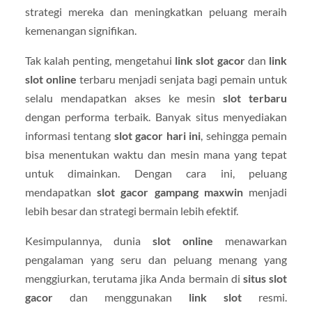
strategi mereka dan meningkatkan peluang meraih
kemenangan signifikan.
Tak kalah penting, mengetahui
link slot gacor
dan
link
slot online
terbaru menjadi senjata bagi pemain untuk
selalu mendapatkan akses ke mesin
slot terbaru
dengan performa terbaik. Banyak situs menyediakan
informasi tentang
slot gacor hari ini
, sehingga pemain
bisa menentukan waktu dan mesin mana yang tepat
untuk dimainkan. Dengan cara ini, peluang
mendapatkan
slot gacor gampang maxwin
menjadi
lebih besar dan strategi bermain lebih efektif.
Kesimpulannya, dunia
slot online
menawarkan
pengalaman yang seru dan peluang menang yang
menggiurkan, terutama jika Anda bermain di
situs slot
gacor
dan menggunakan
link slot
resmi.