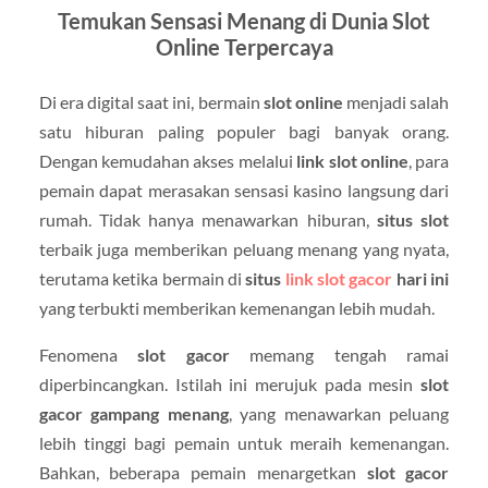
Temukan Sensasi Menang di Dunia Slot
Online Terpercaya
Di era digital saat ini, bermain
slot online
menjadi salah
satu hiburan paling populer bagi banyak orang.
Dengan kemudahan akses melalui
link slot online
, para
pemain dapat merasakan sensasi kasino langsung dari
rumah. Tidak hanya menawarkan hiburan,
situs slot
terbaik juga memberikan peluang menang yang nyata,
terutama ketika bermain di
situs
link slot gacor
hari ini
yang terbukti memberikan kemenangan lebih mudah.
Fenomena
slot gacor
memang tengah ramai
diperbincangkan. Istilah ini merujuk pada mesin
slot
gacor gampang menang
, yang menawarkan peluang
lebih tinggi bagi pemain untuk meraih kemenangan.
Bahkan, beberapa pemain menargetkan
slot gacor