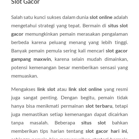
Slot Gacor
Salah satu kunci sukses dalam dunia
slot online
adalah
mengetahui strategi yang tepat. Bermain di
situs slot
gacor
memungkinkan pemain merasakan pengalaman
berbeda karena peluang menang yang lebih tinggi.
Banyak pemain pemula sering kali mencari
slot gacor
gampang maxwin
, karena selain mudah dimainkan,
potensi kemenangan besar memberikan sensasi yang
memuaskan.
Mengakses
link slot
atau
link slot online
yang resmi
juga sangat penting. Dengan begitu, pemain tidak
hanya bisa menikmati permainan
slot terbaru
, tetapi
juga memastikan setiap kemenangan dapat dicairkan
tanpa masalah. Beberapa
situs slot
bahkan
memberikan tips harian tentang
slot gacor hari ini
,