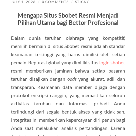
JULY 1, 2026
/
0 COMMENTS
/
STICKY
Mengapa Situs Sbobet Resmi Menjadi
Pilihan Utama bagi Bettor Profesional
Dalam dunia taruhan olahraga yang kompetitif,
memilih bermain di situs Sbobet resmi adalah standar
keamanan tertinggi yang harus dimiliki oleh setiap
pemain. Reputasi global yang dimiliki situs
login sbobet
resmi memberikan jaminan bahwa setiap pasaran
taruhan disajikan dengan
odds
yang akurat, adil, dan
transparan. Keamanan data member dijaga dengan
protokol enkripsi canggih, yang memastikan seluruh
aktivitas taruhan dan informasi pribadi Anda
terlindungi dari segala bentuk akses yang tidak sah.
Integritas ini memberikan kepercayaan diri penuh bagi
Anda saat melakukan analisis pertandingan, karena