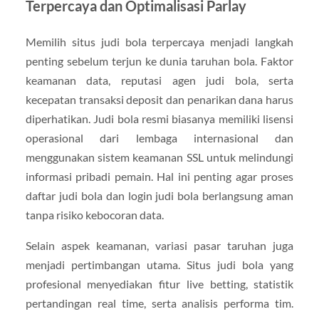
Terpercaya dan Optimalisasi Parlay
Memilih situs judi bola terpercaya menjadi langkah
penting sebelum terjun ke dunia taruhan bola. Faktor
keamanan data, reputasi agen judi bola, serta
kecepatan transaksi deposit dan penarikan dana harus
diperhatikan. Judi bola resmi biasanya memiliki lisensi
operasional dari lembaga internasional dan
menggunakan sistem keamanan SSL untuk melindungi
informasi pribadi pemain. Hal ini penting agar proses
daftar judi bola dan login judi bola berlangsung aman
tanpa risiko kebocoran data.
Selain aspek keamanan, variasi pasar taruhan juga
menjadi pertimbangan utama. Situs judi bola yang
profesional menyediakan fitur live betting, statistik
pertandingan real time, serta analisis performa tim.