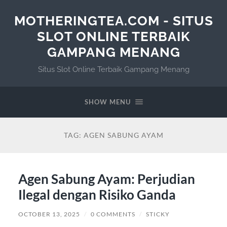
MOTHERINGTEA.COM - SITUS
SLOT ONLINE TERBAIK
GAMPANG MENANG
Situs Slot Online Terbaik Gampang Menang
SHOW MENU
TAG:
AGEN SABUNG AYAM
Agen Sabung Ayam: Perjudian
Ilegal dengan Risiko Ganda
OCTOBER 13, 2025
/
0 COMMENTS
/
STICKY