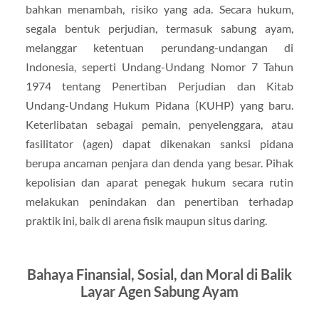
bahkan menambah, risiko yang ada. Secara hukum,
segala bentuk perjudian, termasuk sabung ayam,
melanggar ketentuan perundang-undangan di
Indonesia, seperti Undang-Undang Nomor 7 Tahun
1974 tentang Penertiban Perjudian dan Kitab
Undang-Undang Hukum Pidana (KUHP) yang baru.
Keterlibatan sebagai pemain, penyelenggara, atau
fasilitator (agen) dapat dikenakan sanksi pidana
berupa ancaman penjara dan denda yang besar. Pihak
kepolisian dan aparat penegak hukum secara rutin
melakukan penindakan dan penertiban terhadap
praktik ini, baik di arena fisik maupun situs daring.
Bahaya Finansial, Sosial, dan Moral di Balik
Layar Agen Sabung Ayam